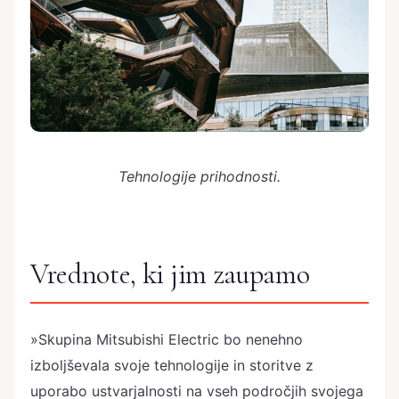
Tehnologije prihodnosti.
Vrednote, ki jim zaupamo
»Skupina Mitsubishi Electric bo nenehno
izboljševala svoje tehnologije in storitve z
uporabo ustvarjalnosti na vseh področjih svojega