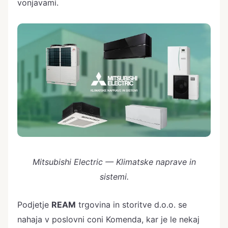
vonjavami.
Mitsubishi Electric — Klimatske naprave in
sistemi.
Podjetje
REAM
trgovina in storitve d.o.o. se
nahaja v poslovni coni Komenda, kar je le nekaj