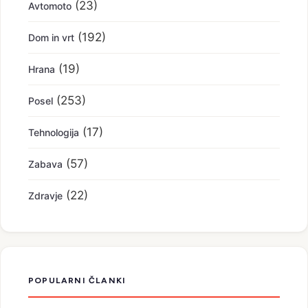
(23)
Avtomoto
(192)
Dom in vrt
(19)
Hrana
(253)
Posel
(17)
Tehnologija
(57)
Zabava
(22)
Zdravje
POPULARNI ČLANKI