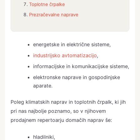
Toplotne črpalke
Prezračevalne naprave
energetske in električne sisteme,
industrijsko avtomatizacijo
,
informacijske in komunikacijske sisteme,
elektronske naprave in gospodinjske
aparate.
Poleg klimatskih naprav in toplotnih črpalk, ki jih
pri nas najbolje poznamo, so v njihovem
prodajnem repertoarju domačih naprav še:
hladilniki,