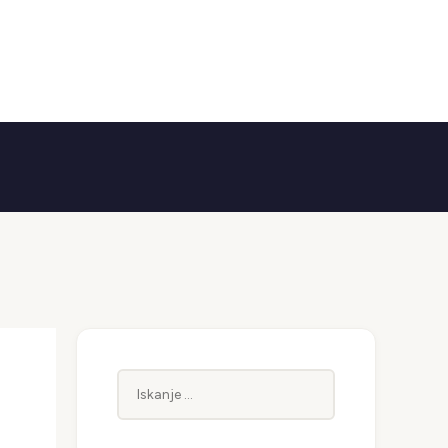
Iskanje: