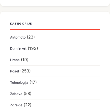
KATEGORIJE
(23)
Avtomoto
(193)
Dom in vrt
(19)
Hrana
(253)
Posel
(17)
Tehnologija
(58)
Zabava
(22)
Zdravje