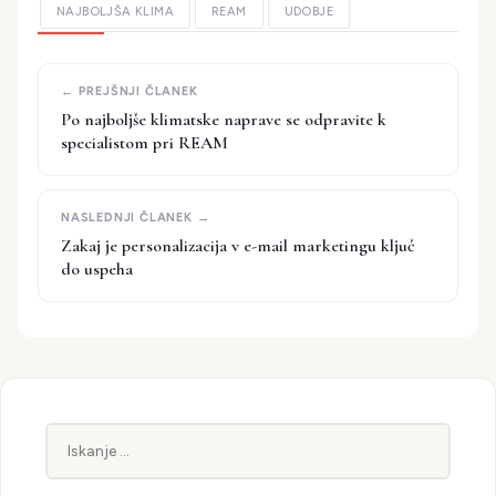
NAJBOLJŠA KLIMA
REAM
UDOBJE
Po najboljše klimatske naprave se odpravite k
specialistom pri REAM
Zakaj je personalizacija v e-mail marketingu ključ
do uspeha
Iskanje: