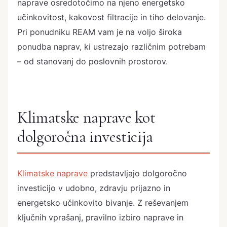
naprave osredotočimo na njeno energetsko
učinkovitost, kakovost filtracije in tiho delovanje.
Pri ponudniku REAM vam je na voljo široka
ponudba naprav, ki ustrezajo različnim potrebam
– od stanovanj do poslovnih prostorov.
Klimatske naprave kot
dolgoročna investicija
Klimatske naprave
predstavljajo dolgoročno
investicijo v udobno, zdravju prijazno in
energetsko učinkovito bivanje. Z reševanjem
ključnih vprašanj, pravilno izbiro naprave in