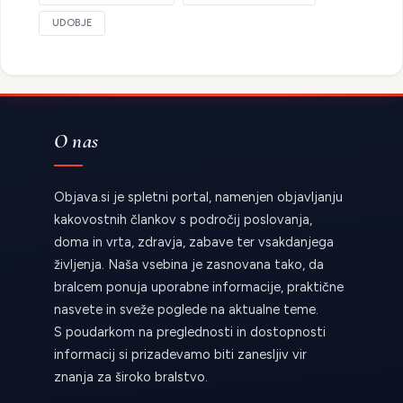
UDOBJE
O nas
Objava.si je spletni portal, namenjen objavljanju
kakovostnih člankov s področij poslovanja,
doma in vrta, zdravja, zabave ter vsakdanjega
življenja. Naša vsebina je zasnovana tako, da
bralcem ponuja uporabne informacije, praktične
nasvete in sveže poglede na aktualne teme.
S poudarkom na preglednosti in dostopnosti
informacij si prizadevamo biti zanesljiv vir
znanja za široko bralstvo.