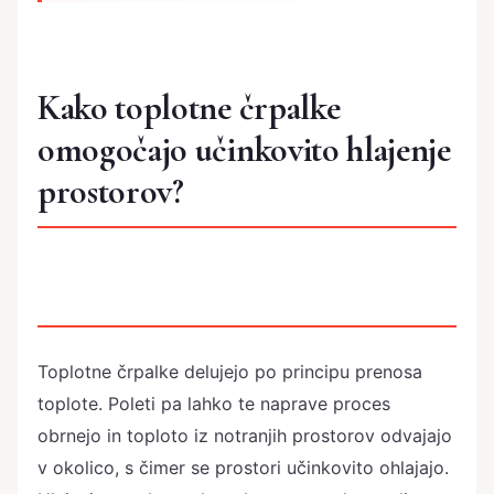
Kako toplotne črpalke
omogočajo učinkovito hlajenje
prostorov?
Toplotne črpalke delujejo po principu prenosa
toplote. Poleti pa lahko te naprave proces
obrnejo in toploto iz notranjih prostorov odvajajo
v okolico, s čimer se prostori učinkovito ohlajajo.