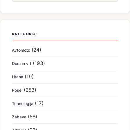
KATEGORIJE
(24)
Avtomoto
(193)
Dom in vrt
(19)
Hrana
(253)
Posel
(17)
Tehnologija
(58)
Zabava