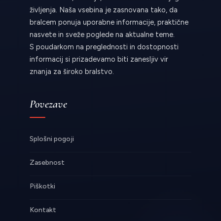
življenja. Naša vsebina je zasnovana tako, da
bralcem ponuja uporabne informacije, praktične
nasvete in sveže poglede na aktualne teme.
S poudarkom na preglednosti in dostopnosti
informacij si prizadevamo biti zanesljiv vir
znanja za široko bralstvo.
Povezave
Splošni pogoji
Zasebnost
Piškotki
Kontakt