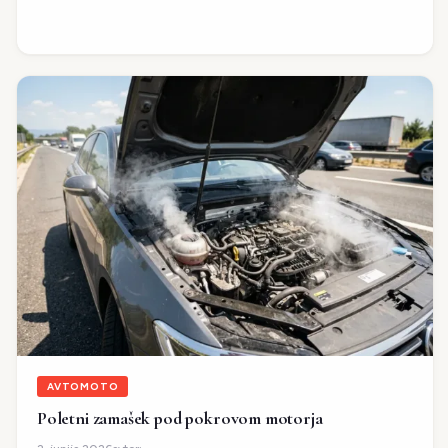
AVTOMOTO
Poletni zamašek pod pokrovom motorja