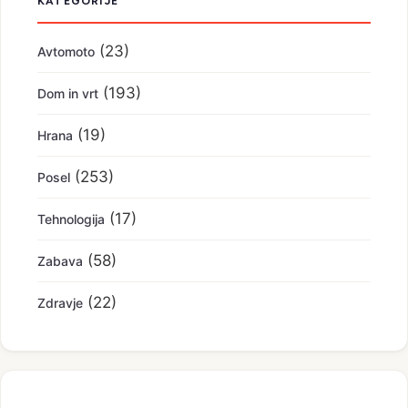
KATEGORIJE
(23)
Avtomoto
(193)
Dom in vrt
(19)
Hrana
(253)
Posel
(17)
Tehnologija
(58)
Zabava
(22)
Zdravje