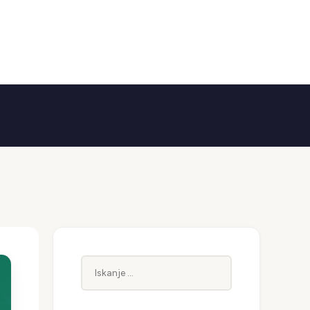
Iskanje: