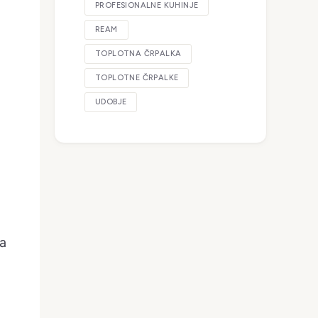
PROFESIONALNE KUHINJE
REAM
TOPLOTNA ČRPALKA
TOPLOTNE ČRPALKE
UDOBJE
ma