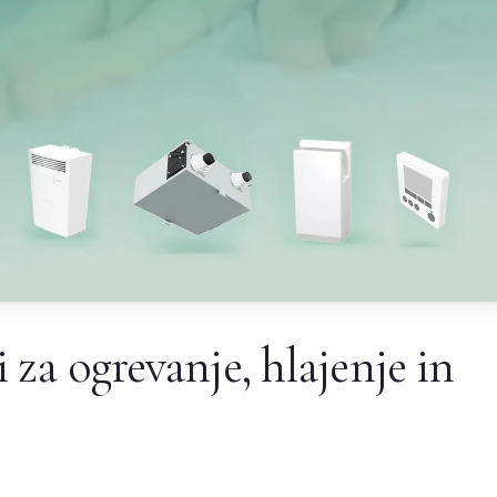
za ogrevanje, hlajenje in