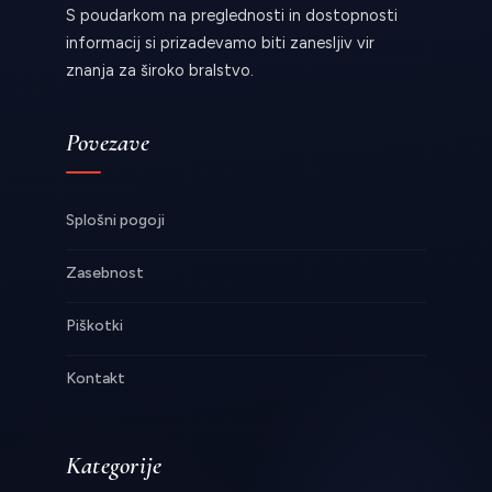
S poudarkom na preglednosti in dostopnosti
informacij si prizadevamo biti zanesljiv vir
znanja za široko bralstvo.
Povezave
Splošni pogoji
Zasebnost
Piškotki
Kontakt
Kategorije