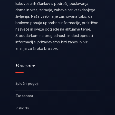
kakovostnih člankov s področij poslovanja,
doma in vrta, zdravja, zabave ter vsakdanjega
življenja. Naša vsebina je zasnovana tako, da
bralcem ponuja uporabne informacije, praktične
nasvete in sveže poglede na aktualne teme.
S poudarkom na preglednosti in dostopnosti
informacij si prizadevamo biti zanesljiv vir
znanja za široko bralstvo.
Povezave
Splošni pogoji
Zasebnost
Piškotki