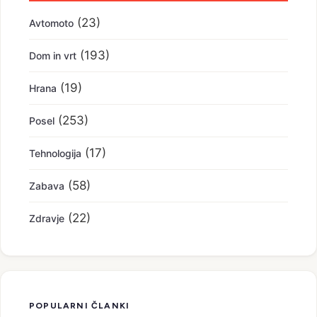
(23)
Avtomoto
(193)
Dom in vrt
(19)
Hrana
(253)
Posel
(17)
Tehnologija
(58)
Zabava
(22)
Zdravje
POPULARNI ČLANKI