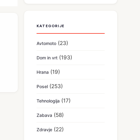
KATEGORIJE
(23)
Avtomoto
(193)
Dom in vrt
(19)
Hrana
(253)
Posel
(17)
Tehnologija
(58)
Zabava
(22)
Zdravje