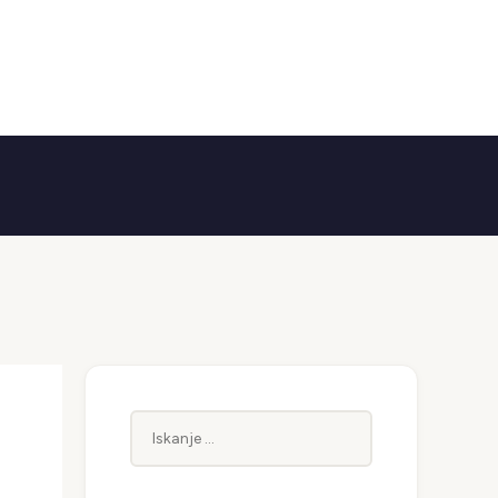
Iskanje: