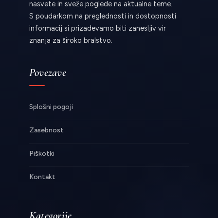
nasvete in sveže poglede na aktualne teme.
S poudarkom na preglednosti in dostopnosti
informacij si prizadevamo biti zanesljiv vir
znanja za široko bralstvo.
Povezave
Splošni pogoji
Zasebnost
Piškotki
Kontakt
Kategorije