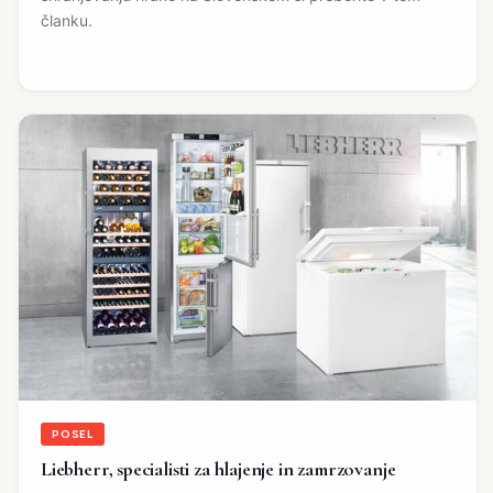
članku.
POSEL
Liebherr, specialisti za hlajenje in zamrzovanje