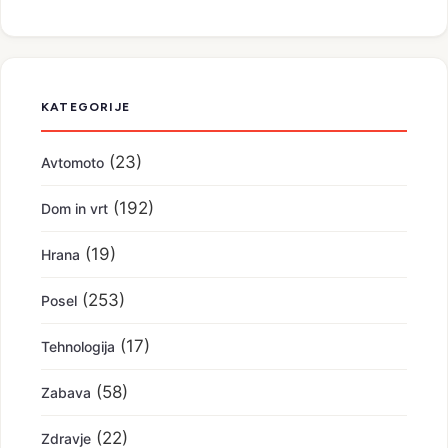
KATEGORIJE
(23)
Avtomoto
(192)
Dom in vrt
(19)
Hrana
(253)
Posel
(17)
Tehnologija
(58)
Zabava
(22)
Zdravje