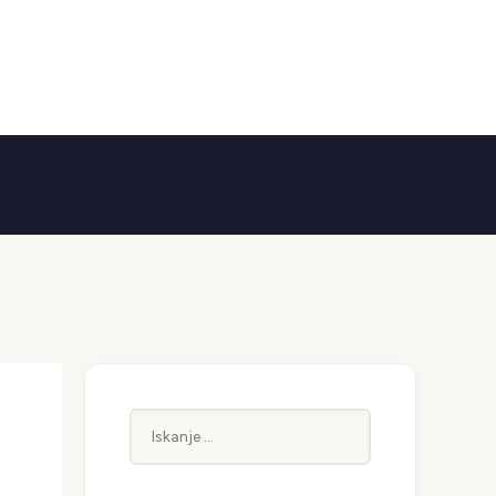
Iskanje: