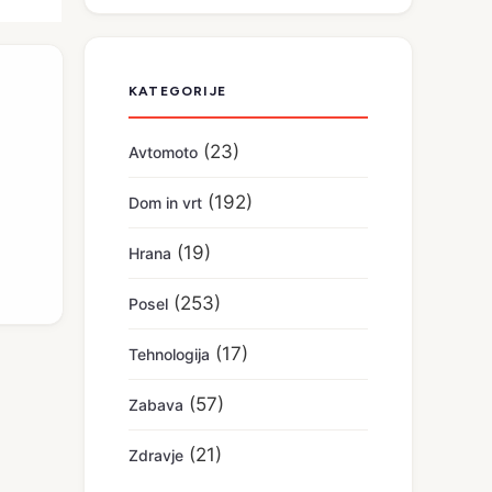
KATEGORIJE
(23)
Avtomoto
(192)
Dom in vrt
(19)
Hrana
(253)
Posel
(17)
Tehnologija
(57)
Zabava
(21)
Zdravje