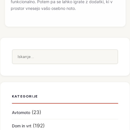
funkcionalno. Potem pa se lahko igrate z dodatki, ki v
prostor vnesejo vašo osebno noto.
Iskanje:
KATEGORIJE
(23)
Avtomoto
(192)
Dom in vrt