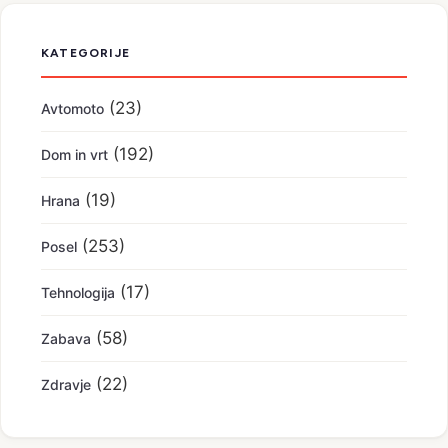
KATEGORIJE
(23)
Avtomoto
(192)
Dom in vrt
(19)
Hrana
(253)
Posel
(17)
Tehnologija
(58)
Zabava
(22)
Zdravje