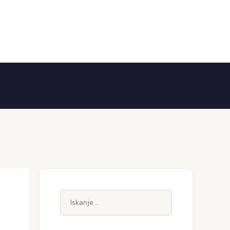
Iskanje: