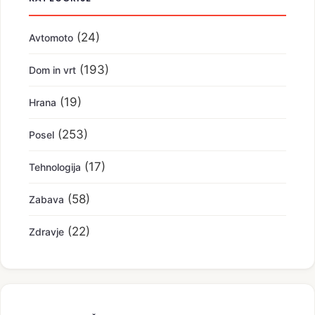
(24)
Avtomoto
(193)
Dom in vrt
(19)
Hrana
(253)
Posel
(17)
Tehnologija
(58)
Zabava
(22)
Zdravje