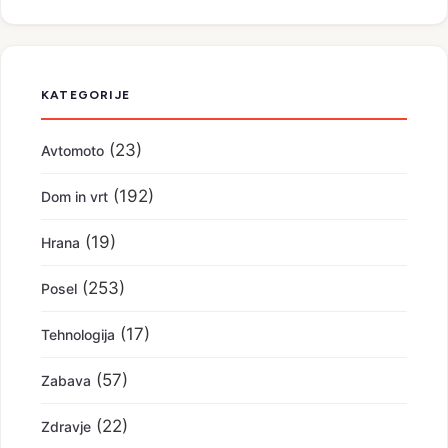
KATEGORIJE
(23)
Avtomoto
(192)
Dom in vrt
(19)
Hrana
(253)
Posel
(17)
Tehnologija
(57)
Zabava
(22)
Zdravje