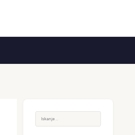
Iskanje: