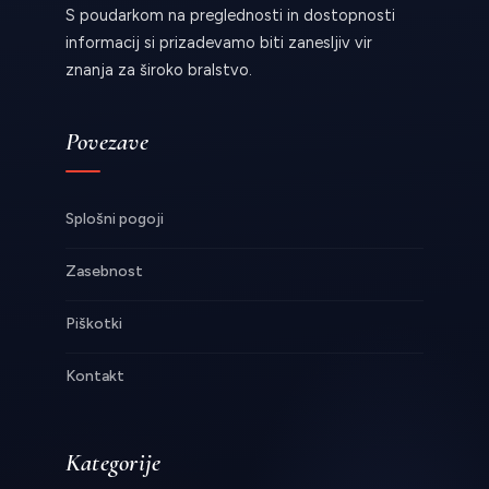
S poudarkom na preglednosti in dostopnosti
informacij si prizadevamo biti zanesljiv vir
znanja za široko bralstvo.
Povezave
Splošni pogoji
Zasebnost
Piškotki
Kontakt
Kategorije