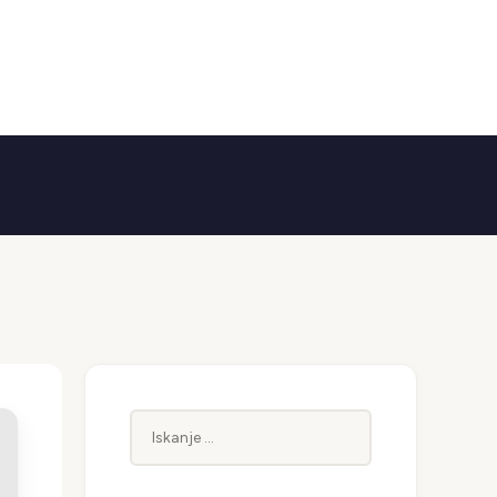
Iskanje: