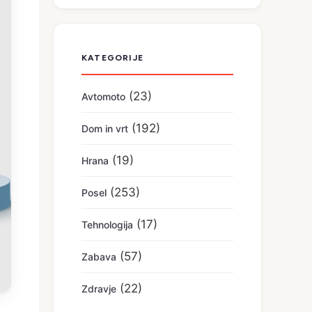
KATEGORIJE
(23)
Avtomoto
(192)
Dom in vrt
(19)
Hrana
(253)
Posel
(17)
Tehnologija
(57)
Zabava
(22)
Zdravje