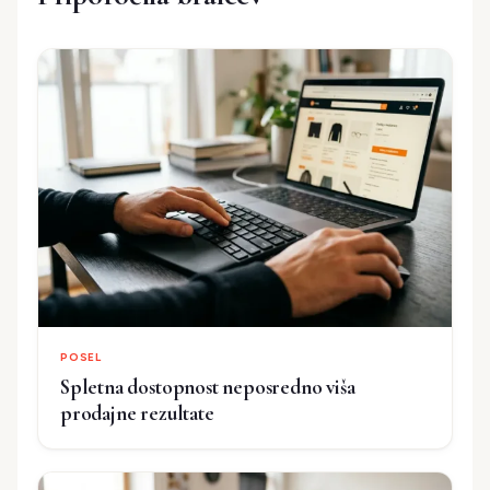
POSEL
Spletna dostopnost neposredno viša
prodajne rezultate