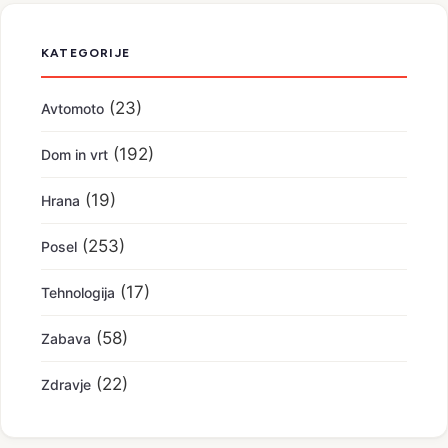
KATEGORIJE
(23)
Avtomoto
(192)
Dom in vrt
(19)
Hrana
(253)
Posel
(17)
Tehnologija
(58)
Zabava
(22)
Zdravje