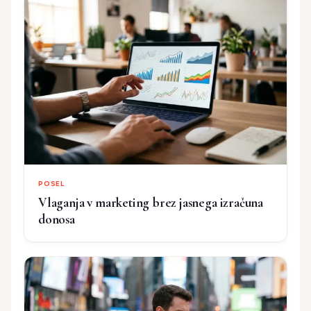
POSEL
Vlaganja v marketing brez jasnega izračuna
donosa