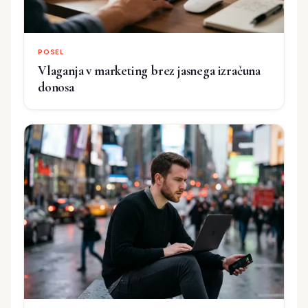
POSEL
Vlaganja v marketing brez jasnega izračuna
donosa