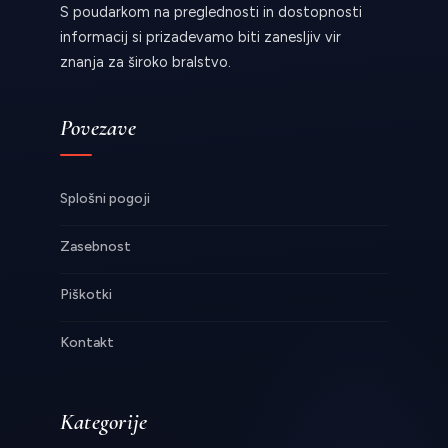
S poudarkom na preglednosti in dostopnosti
informacij si prizadevamo biti zanesljiv vir
znanja za široko bralstvo.
Povezave
Splošni pogoji
Zasebnost
Piškotki
Kontakt
Kategorije