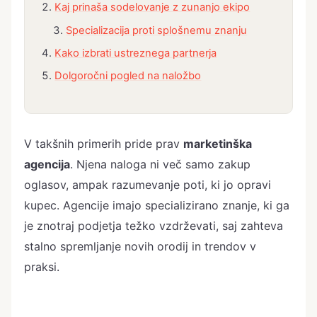
Kaj prinaša sodelovanje z zunanjo ekipo
Specializacija proti splošnemu znanju
Kako izbrati ustreznega partnerja
Dolgoročni pogled na naložbo
V takšnih primerih pride prav
marketinška
agencija
. Njena naloga ni več samo zakup
oglasov, ampak razumevanje poti, ki jo opravi
kupec. Agencije imajo specializirano znanje, ki ga
je znotraj podjetja težko vzdrževati, saj zahteva
stalno spremljanje novih orodij in trendov v
praksi.