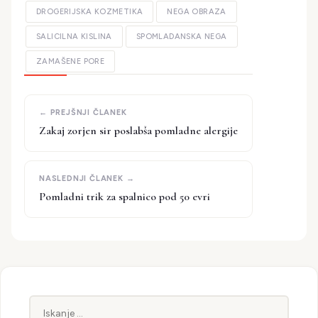
DROGERIJSKA KOZMETIKA
NEGA OBRAZA
SALICILNA KISLINA
SPOMLADANSKA NEGA
ZAMAŠENE PORE
Zakaj zorjen sir poslabša pomladne alergije
Pomladni trik za spalnico pod 50 evri
Iskanje: