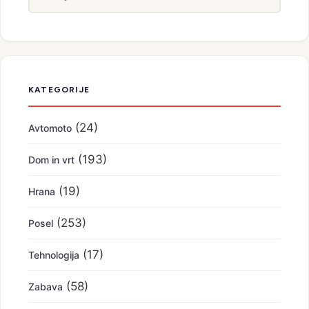
KATEGORIJE
(24)
Avtomoto
(193)
Dom in vrt
(19)
Hrana
(253)
Posel
(17)
Tehnologija
(58)
Zabava