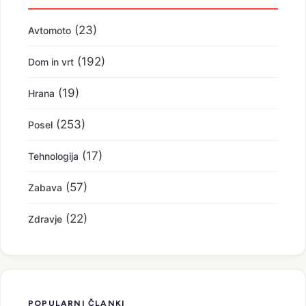
(23)
Avtomoto
(192)
Dom in vrt
(19)
Hrana
(253)
Posel
(17)
Tehnologija
(57)
Zabava
(22)
Zdravje
POPULARNI ČLANKI