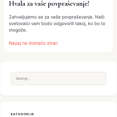
Hvala za vaše povpraševanje!
Zahvaljujemo se za vaše povpraševanje. Naši
svetovalci vam bodo odgovorili takoj, ko bo to
mogoče.
Nazaj na domačo stran
Iskanje:
KATEGORIJE