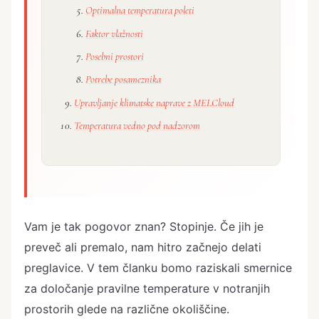
Optimalna temperatura poleti
Faktor vlažnosti
Posebni prostori
Potrebe posameznika
Upravljanje klimatske naprave z MELCloud
Temperatura vedno pod nadzorom
Vam je tak pogovor znan? Stopinje. Če jih je
preveč ali premalo, nam hitro začnejo delati
preglavice. V tem članku bomo raziskali smernice
za določanje pravilne temperature v notranjih
prostorih glede na različne okoliščine.