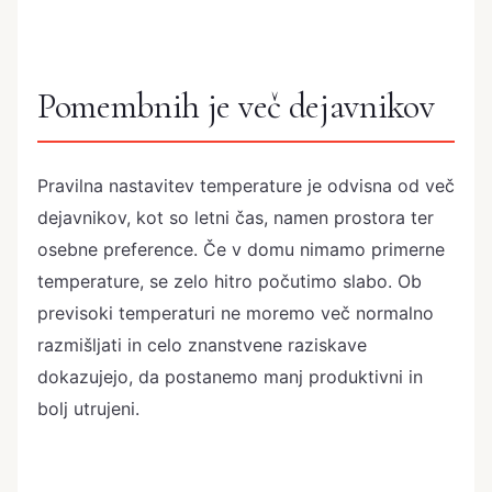
Pomembnih je več dejavnikov
Pravilna nastavitev temperature je odvisna od več
dejavnikov, kot so letni čas, namen prostora ter
osebne preference. Če v domu nimamo primerne
temperature, se zelo hitro počutimo slabo. Ob
previsoki temperaturi ne moremo več normalno
razmišljati in celo znanstvene raziskave
dokazujejo, da postanemo manj produktivni in
bolj utrujeni.