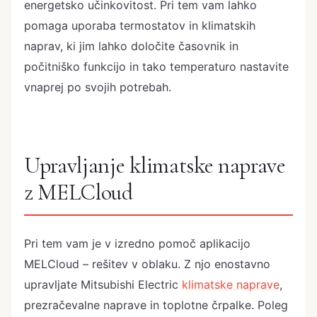
energetsko učinkovitost. Pri tem vam lahko
pomaga uporaba termostatov in klimatskih
naprav, ki jim lahko določite časovnik in
počitniško funkcijo in tako temperaturo nastavite
vnaprej po svojih potrebah.
Upravljanje klimatske naprave
z MELCloud
Pri tem vam je v izredno pomoč aplikacijo
MELCloud – rešitev v oblaku. Z njo enostavno
upravljate Mitsubishi Electric
klimatske naprave
,
prezračevalne naprave in toplotne črpalke. Poleg