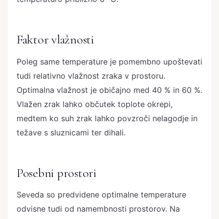
Faktor vlažnosti
Poleg same temperature je pomembno upoštevati
tudi relativno vlažnost zraka v prostoru.
Optimalna vlažnost je običajno med 40 % in 60 %.
Vlažen zrak lahko občutek toplote okrepi,
medtem ko suh zrak lahko povzroči nelagodje in
težave s sluznicami ter dihali.
Posebni prostori
Seveda so predvidene optimalne temperature
odvisne tudi od namembnosti prostorov. Na