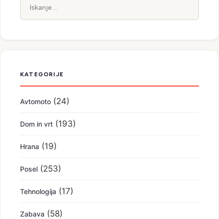
Iskanje:
KATEGORIJE
(24)
Avtomoto
(193)
Dom in vrt
(19)
Hrana
(253)
Posel
(17)
Tehnologija
(58)
Zabava