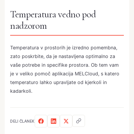
Temperatura vedno pod
nadzorom
Temperatura v prostorih je izredno pomembna,
zato poskrbite, da je nastavljena optimalno za
vaše potrebe in specifike prostora. Ob tem vam
je v veliko pomoč aplikacija MELCloud, s katero
temperaturo lahko upravljate od kjerkoli in
kadarkoli.
DELI ČLANEK