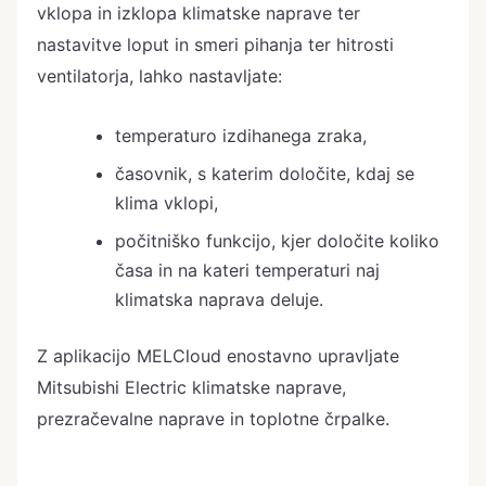
vklopa in izklopa klimatske naprave ter
nastavitve loput in smeri pihanja ter hitrosti
ventilatorja, lahko nastavljate:
temperaturo izdihanega zraka,
časovnik, s katerim določite, kdaj se
klima vklopi,
počitniško funkcijo, kjer določite koliko
časa in na kateri temperaturi naj
klimatska naprava deluje.
Z aplikacijo MELCloud enostavno upravljate
Mitsubishi Electric klimatske naprave,
prezračevalne naprave in toplotne črpalke.