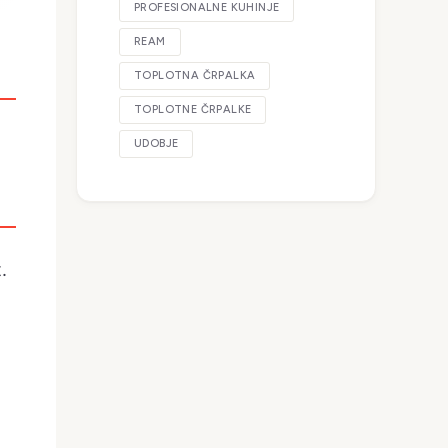
PROFESIONALNE KUHINJE
REAM
TOPLOTNA ČRPALKA
TOPLOTNE ČRPALKE
UDOBJE
.