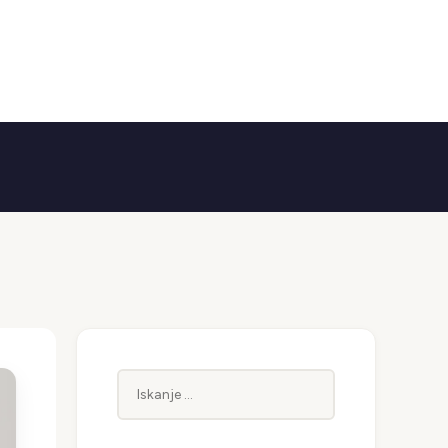
Iskanje: