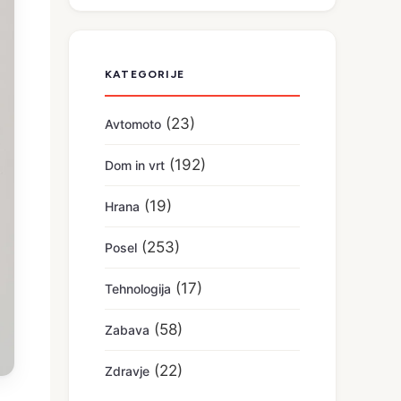
KATEGORIJE
(23)
Avtomoto
(192)
Dom in vrt
(19)
Hrana
(253)
Posel
(17)
Tehnologija
(58)
Zabava
(22)
Zdravje