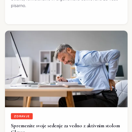
pisarno.
ZDRAVJE
Spremenite svoje sedenje za vedno z aktivnim stolom