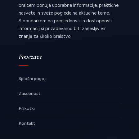
bralcem ponuja uporabne informacije, praktične
nasvete in sveže poglede na aktualne teme.
S poudarkom na preglednosti in dostopnosti
informacij si prizadevamo biti zanesljiv vir
znanja za široko bralstvo.
Povezave
Splošni pogoji
Zasebnost
Piškotki
Kontakt