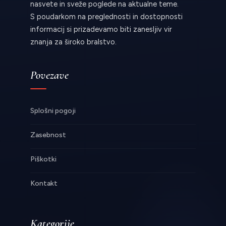
nasvete in sveže poglede na aktualne teme.
S poudarkom na preglednosti in dostopnosti
informacij si prizadevamo biti zanesljiv vir
znanja za široko bralstvo.
Povezave
Splošni pogoji
Zasebnost
Piškotki
Kontakt
Kategorije