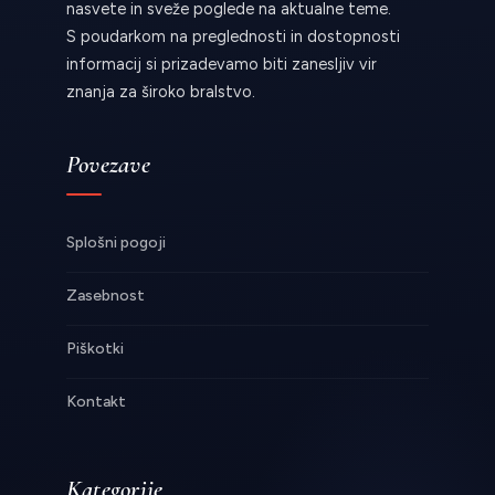
nasvete in sveže poglede na aktualne teme.
S poudarkom na preglednosti in dostopnosti
informacij si prizadevamo biti zanesljiv vir
znanja za široko bralstvo.
Povezave
Splošni pogoji
Zasebnost
Piškotki
Kontakt
Kategorije