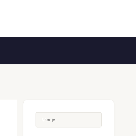
Iskanje: