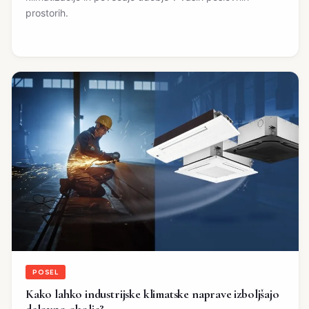
prostorih.
POSEL
Kako lahko industrijske klimatske naprave izboljšajo