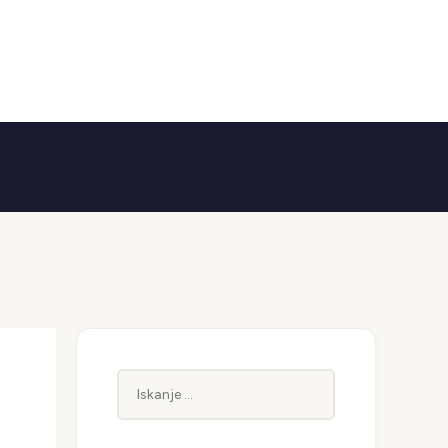
Iskanje: