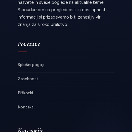
nasvete in sveže poglede na aktualne teme.
S poudarkom na preglednosti in dostopnosti
informacij si prizadevamo biti zanesljiv vir
znanja za široko bralstvo.
Povezave
Splošni pogoji
Zasebnost
Piškotki
Kontakt
Kategorije