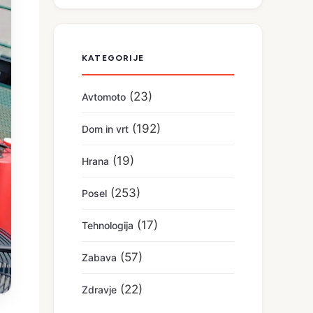
KATEGORIJE
(23)
Avtomoto
(192)
Dom in vrt
(19)
Hrana
(253)
Posel
(17)
Tehnologija
(57)
Zabava
(22)
Zdravje