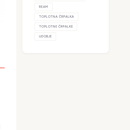
REAM
TOPLOTNA ČRPALKA
TOPLOTNE ČRPALKE
UDOBJE
: