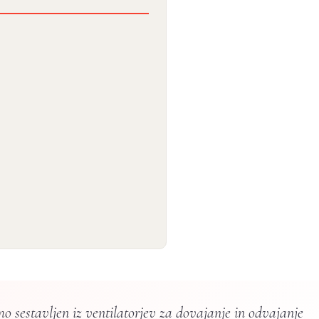
mo sestavljen iz ventilatorjev za dovajanje in odvajanje