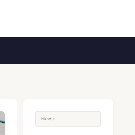
Iskanje: