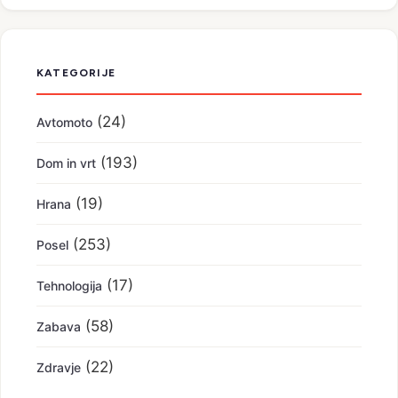
KATEGORIJE
(24)
Avtomoto
(193)
Dom in vrt
(19)
Hrana
(253)
Posel
(17)
Tehnologija
(58)
Zabava
(22)
Zdravje