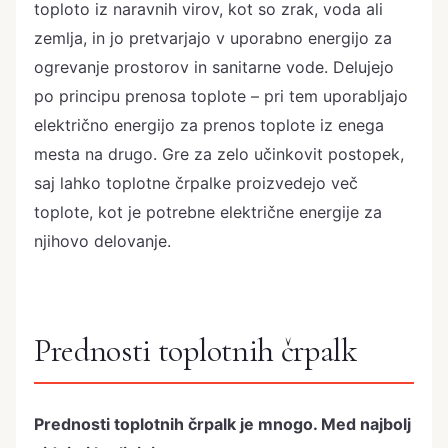
toploto iz naravnih virov, kot so zrak, voda ali
zemlja, in jo pretvarjajo v uporabno energijo za
ogrevanje prostorov in sanitarne vode. Delujejo
po principu prenosa toplote – pri tem uporabljajo
električno energijo za prenos toplote iz enega
mesta na drugo. Gre za zelo učinkovit postopek,
saj lahko toplotne črpalke proizvedejo več
toplote, kot je potrebne električne energije za
njihovo delovanje.
Prednosti toplotnih črpalk
Prednosti toplotnih črpalk je mnogo. Med najbolj