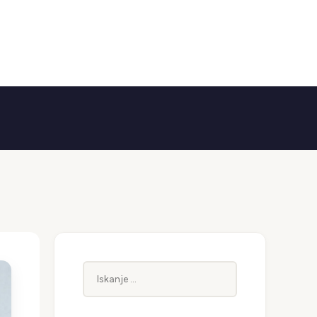
Iskanje: