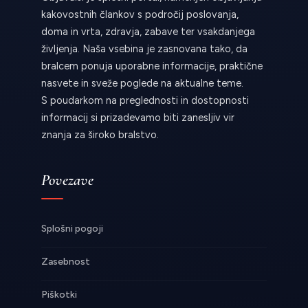
kakovostnih člankov s področij poslovanja,
doma in vrta, zdravja, zabave ter vsakdanjega
življenja. Naša vsebina je zasnovana tako, da
bralcem ponuja uporabne informacije, praktične
nasvete in sveže poglede na aktualne teme.
S poudarkom na preglednosti in dostopnosti
informacij si prizadevamo biti zanesljiv vir
znanja za široko bralstvo.
Povezave
Splošni pogoji
Zasebnost
Piškotki