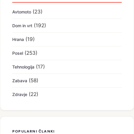
(23)
Avtomoto
(192)
Dom in vrt
(19)
Hrana
(253)
Posel
(17)
Tehnologija
(58)
Zabava
(22)
Zdravje
POPULARNI ČLANKI