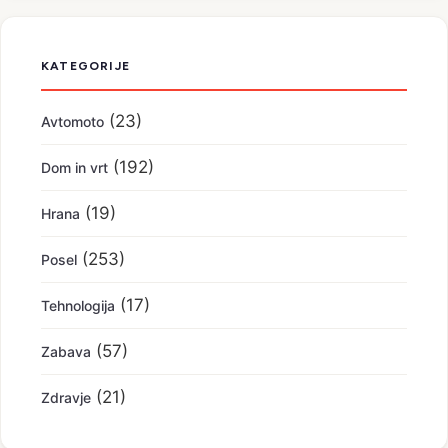
KATEGORIJE
(23)
Avtomoto
(192)
Dom in vrt
(19)
Hrana
(253)
Posel
(17)
Tehnologija
(57)
Zabava
(21)
Zdravje