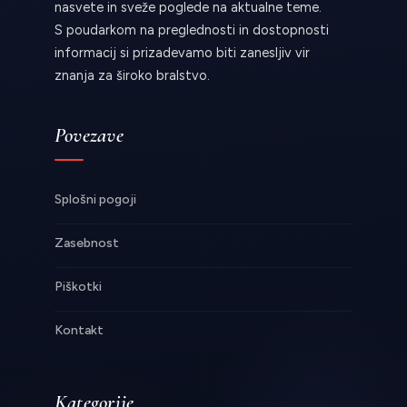
nasvete in sveže poglede na aktualne teme.
S poudarkom na preglednosti in dostopnosti
informacij si prizadevamo biti zanesljiv vir
znanja za široko bralstvo.
Povezave
Splošni pogoji
Zasebnost
Piškotki
Kontakt
Kategorije