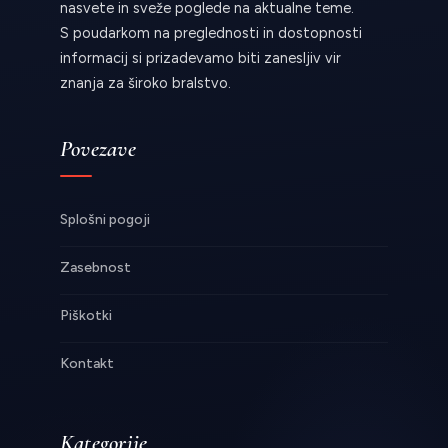
nasvete in sveže poglede na aktualne teme.
S poudarkom na preglednosti in dostopnosti
informacij si prizadevamo biti zanesljiv vir
znanja za široko bralstvo.
Povezave
Splošni pogoji
Zasebnost
Piškotki
Kontakt
Kategorije