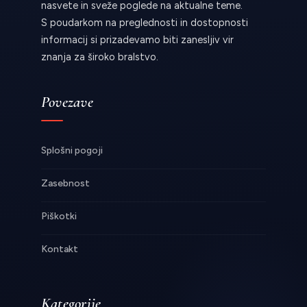
nasvete in sveže poglede na aktualne teme.
S poudarkom na preglednosti in dostopnosti
informacij si prizadevamo biti zanesljiv vir
znanja za široko bralstvo.
Povezave
Splošni pogoji
Zasebnost
Piškotki
Kontakt
Kategorije