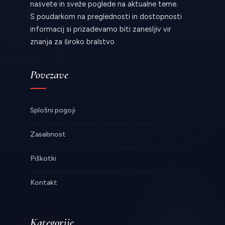
nasvete in sveže poglede na aktualne teme.
S poudarkom na preglednosti in dostopnosti
informacij si prizadevamo biti zanesljiv vir
znanja za široko bralstvo.
Povezave
Splošni pogoji
Zasebnost
Piškotki
Kontakt
Kategorije