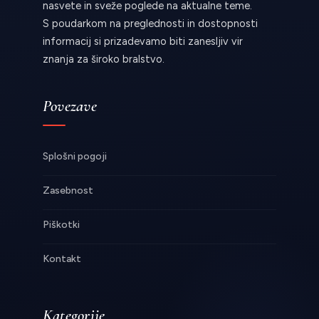
nasvete in sveže poglede na aktualne teme.
S poudarkom na preglednosti in dostopnosti
informacij si prizadevamo biti zanesljiv vir
znanja za široko bralstvo.
Povezave
Splošni pogoji
Zasebnost
Piškotki
Kontakt
Kategorije