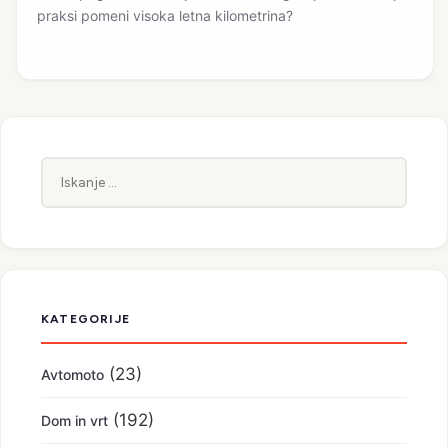
praksi pomeni visoka letna kilometrina?
Iskanje:
KATEGORIJE
(23)
Avtomoto
(192)
Dom in vrt