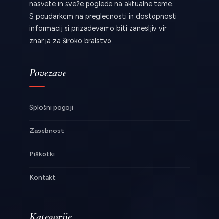
nasvete in sveže poglede na aktualne teme.
S poudarkom na preglednosti in dostopnosti
informacij si prizadevamo biti zanesljiv vir
znanja za široko bralstvo.
Povezave
Splošni pogoji
Zasebnost
Piškotki
Kontakt
Kategorije