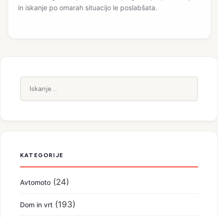
in iskanje po omarah situacijo le poslabšata.
Iskanje:
KATEGORIJE
(24)
Avtomoto
(193)
Dom in vrt