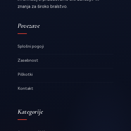
znanja za široko bralstvo.
Povezave
Splošni pogoji
Zasebnost
Piškotki
Kontakt
Kategorije