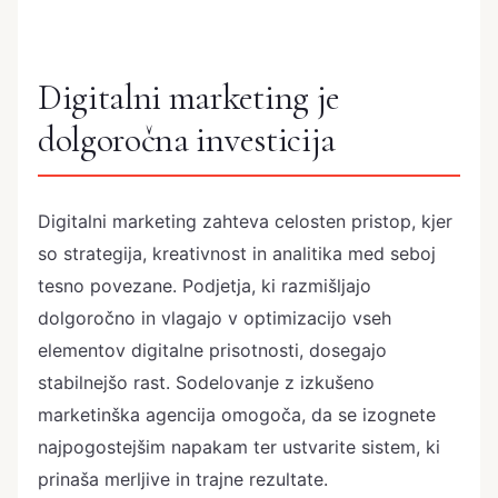
Digitalni marketing je
dolgoročna investicija
Digitalni marketing zahteva celosten pristop, kjer
so strategija, kreativnost in analitika med seboj
tesno povezane. Podjetja, ki razmišljajo
dolgoročno in vlagajo v optimizacijo vseh
elementov digitalne prisotnosti, dosegajo
stabilnejšo rast. Sodelovanje z izkušeno
marketinška agencija omogoča, da se izognete
najpogostejšim napakam ter ustvarite sistem, ki
prinaša merljive in trajne rezultate.