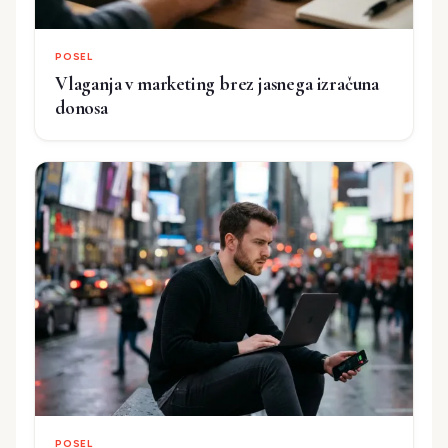
POSEL
Vlaganja v marketing brez jasnega izračuna
donosa
POSEL