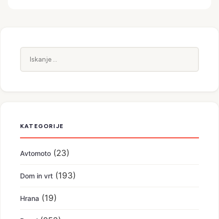
Iskanje:
KATEGORIJE
(23)
Avtomoto
(193)
Dom in vrt
(19)
Hrana