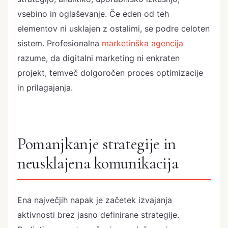
vsebino in oglaševanje. Če eden od teh
elementov ni usklajen z ostalimi, se podre celoten
sistem. Profesionalna
marketinška agencija
razume, da digitalni marketing ni enkraten
projekt, temveč dolgoročen proces optimizacije
in prilagajanja.
Pomanjkanje strategije in
neusklajena komunikacija
Ena največjih napak je začetek izvajanja
aktivnosti brez jasno definirane strategije.