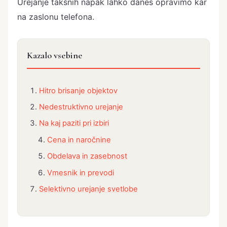
Urejanje takšnih napak lahko danes opravimo kar
na zaslonu telefona.
Kazalo vsebine
Hitro brisanje objektov
Nedestruktivno urejanje
Na kaj paziti pri izbiri
Cena in naročnine
Obdelava in zasebnost
Vmesnik in prevodi
Selektivno urejanje svetlobe