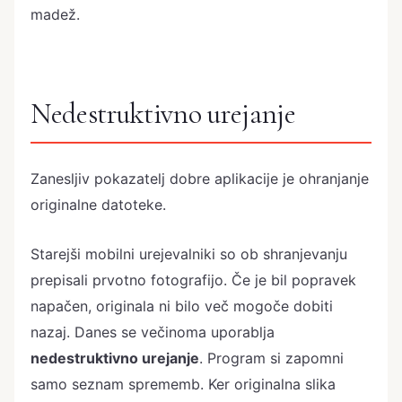
madež.
Nedestruktivno urejanje
Zanesljiv pokazatelj dobre aplikacije je ohranjanje
originalne datoteke.
Starejši mobilni urejevalniki so ob shranjevanju
prepisali prvotno fotografijo. Če je bil popravek
napačen, originala ni bilo več mogoče dobiti
nazaj. Danes se večinoma uporablja
nedestruktivno urejanje
. Program si zapomni
samo seznam sprememb. Ker originalna slika