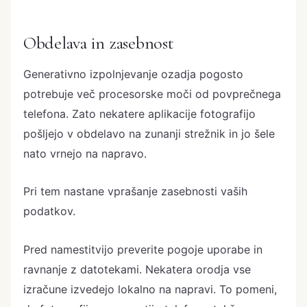
Obdelava in zasebnost
Generativno izpolnjevanje ozadja pogosto
potrebuje več procesorske moči od povprečnega
telefona. Zato nekatere aplikacije fotografijo
pošljejo v obdelavo na zunanji strežnik in jo šele
nato vrnejo na napravo.
Pri tem nastane vprašanje zasebnosti vaših
podatkov.
Pred namestitvijo preverite pogoje uporabe in
ravnanje z datotekami. Nekatera orodja vse
izračune izvedejo lokalno na napravi. To pomeni,