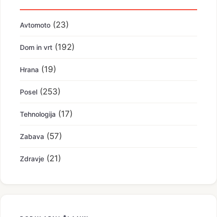
(23)
Avtomoto
(192)
Dom in vrt
(19)
Hrana
(253)
Posel
(17)
Tehnologija
(57)
Zabava
(21)
Zdravje