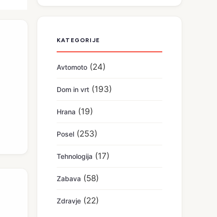
KATEGORIJE
(24)
Avtomoto
(193)
Dom in vrt
(19)
Hrana
(253)
Posel
(17)
Tehnologija
(58)
Zabava
(22)
Zdravje