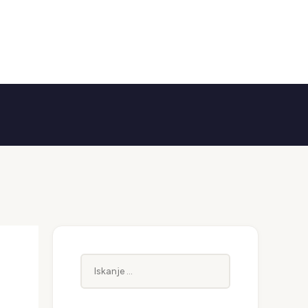
Iskanje: